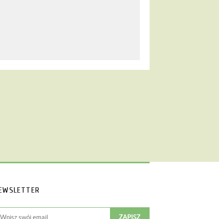
EWSLETTER