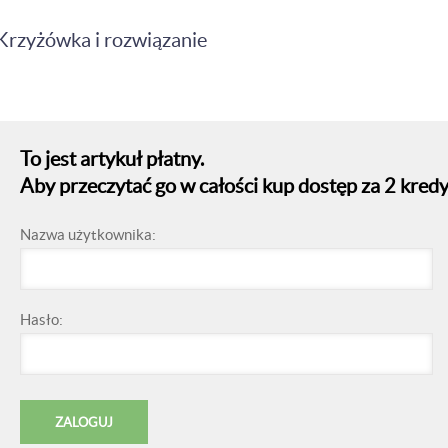
Krzyżówka i rozwiązanie
To jest artykuł płatny.
Aby przeczytać go w całości kup dostęp za 2 kredy
Nazwa użytkownika:
Hasło: