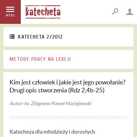
MENU
KATECHETA 2/2012
METODY PRACY NA LEKCJI
Kim jest człowiek i jakie jest jego powołanie?
Drugi opis stworzenia (Rdz 2,4b-25)
Autor: ks. Zbigniew Paweł Maciejewski
Katecheza dla młodzieży i dorosłych