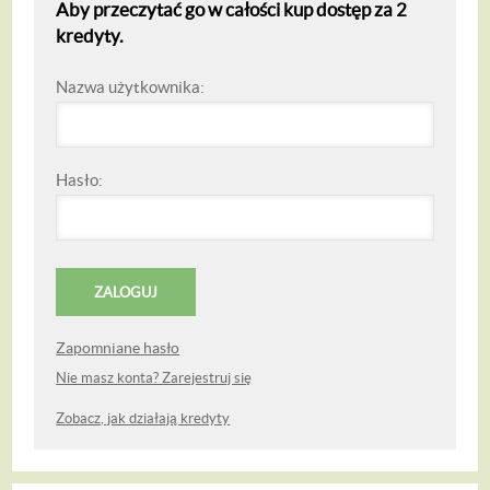
Aby przeczytać go w całości kup dostęp za 2
kredyty.
Nazwa użytkownika:
Hasło:
Zapomniane hasło
Nie masz konta? Zarejestruj się
Zobacz, jak działają kredyty