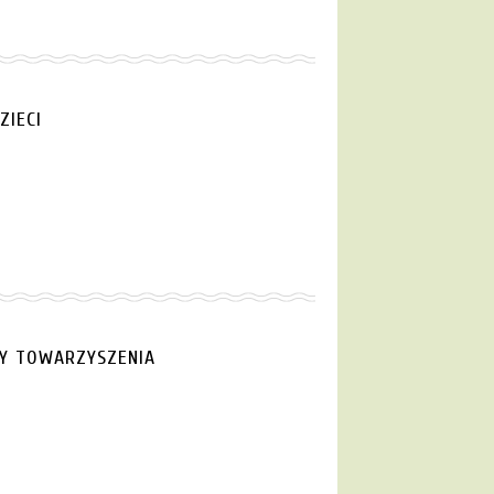
ZIECI
MY TOWARZYSZENIA