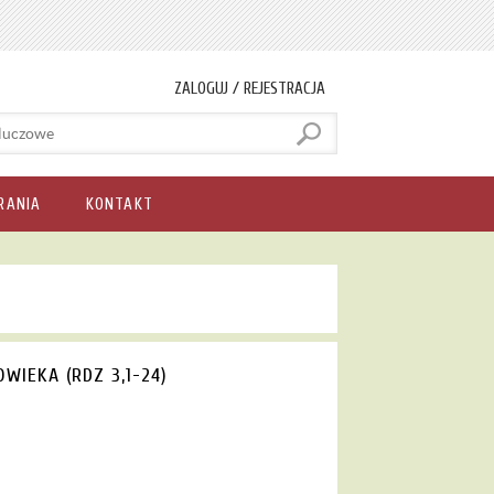
ZALOGUJ / REJESTRACJA
RANIA
KONTAKT
WIEKA (RDZ 3,1-24)