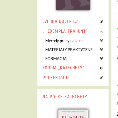
„VERBA DOCENT…”
„...EXEMPLA TRAHUNT”
Metody pracy na lekcji
MATERIAŁY PRAKTYCZNE
FORMACJA
FORUM „KATECHETY"
PREZENTACJE
NA PÓŁKĘ KATECHETY