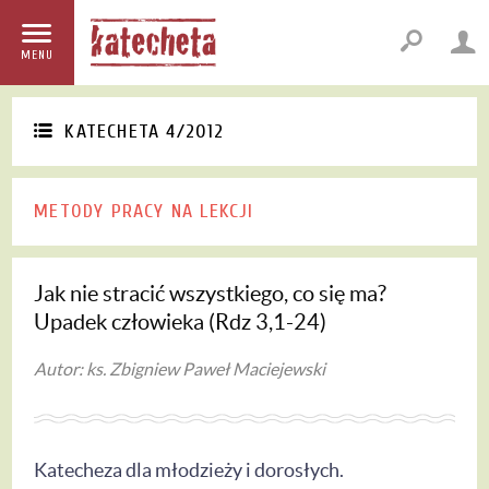
MENU
KATECHETA 4/2012
METODY PRACY NA LEKCJI
Jak nie stracić wszystkiego, co się ma?
Upadek człowieka (Rdz 3,1-24)
Autor: ks. Zbigniew Paweł Maciejewski
Katecheza dla młodzieży i dorosłych.