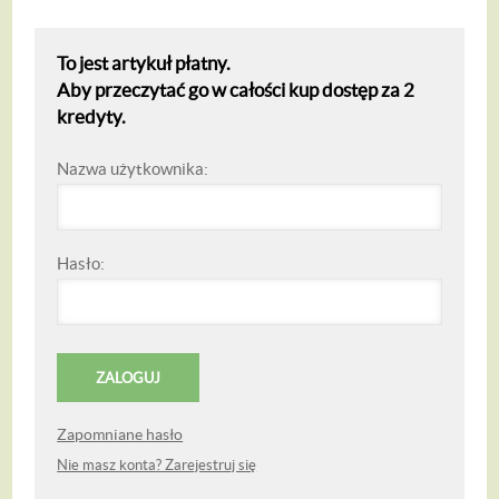
To jest artykuł płatny.
Aby przeczytać go w całości kup dostęp za 2
kredyty.
Nazwa użytkownika:
Hasło:
Zapomniane hasło
Nie masz konta? Zarejestruj się