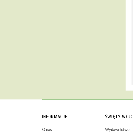
INFORMACJE
ŚWIĘTY WOJC
O nas
Wydawnictwo