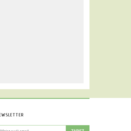
EWSLETTER