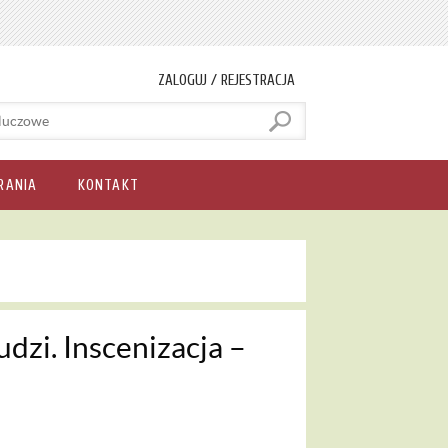
ZALOGUJ / REJESTRACJA
RANIA
KONTAKT
dzi. Inscenizacja –