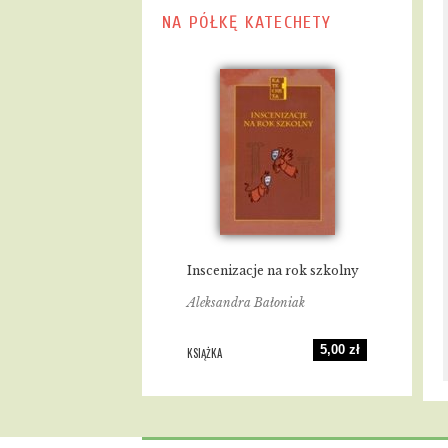
NA PÓŁKĘ KATECHETY
Inscenizacje na rok szkolny
Aleksandra Bałoniak
5,00 zł
KSIĄŻKA