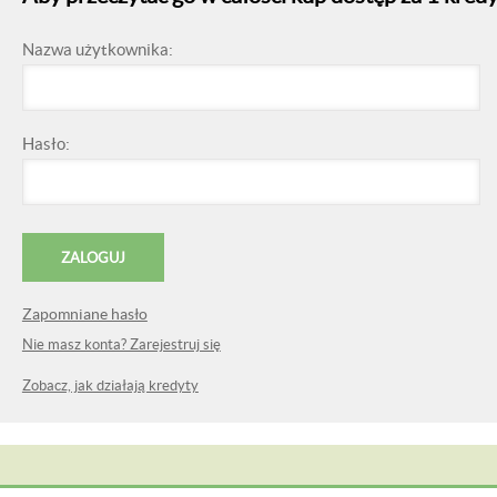
Nazwa użytkownika:
Hasło:
Zapomniane hasło
Nie masz konta? Zarejestruj się
Zobacz, jak działają kredyty