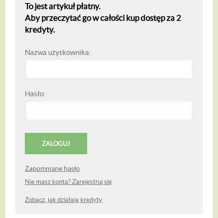
To jest artykuł płatny.
Aby przeczytać go w całości kup dostęp za 2
kredyty.
Nazwa użytkownika:
Hasło:
Zapomniane hasło
Nie masz konta? Zarejestruj się
Zobacz, jak działają kredyty