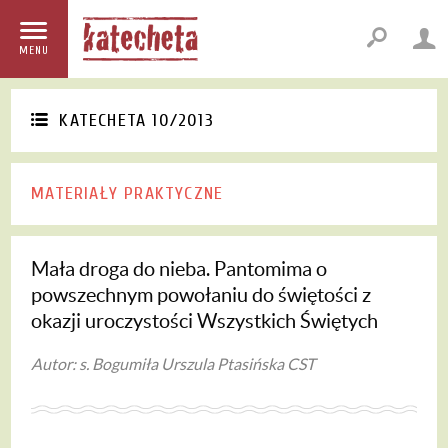
MENU
KATECHETA 10/2013
MATERIAŁY PRAKTYCZNE
Mała droga do nieba. Pantomima o
powszechnym powołaniu do świętości z
okazji uroczystości Wszystkich Świętych
Autor: s. Bogumiła Urszula Ptasińska CST