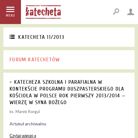
MENU
KATECHETA 11/2013
FORUM KATECHETÓW
KATECHEZA SZKOLNA I PARAFIALNA W
KONTEKŚCIE PROGRAMU DUSZPASTERSKIEGO DLA
KOŚCIOŁA W POLSCE ROK PIERWSZY 2013/2014 —
WIERZĘ W SYNA BOŻEGO
ks. Marek Korgul
Artykuł archiwalny
Czytaj więcej