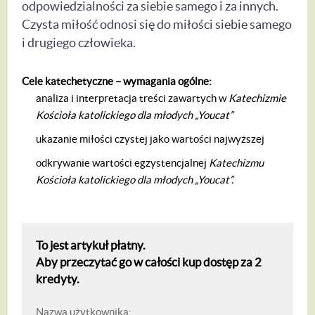
odpowiedzialności za siebie samego i za innych.
Czysta miłość odnosi się do miłości siebie samego
i drugiego człowieka.
Cele katechetyczne – wymagania ogólne:
analiza i interpretacja treści zawartych w
Katechizmie
Kościoła katolickiego dla młodych „Youcat”
ukazanie miłości czystej jako wartości najwyższej
odkrywanie wartości egzystencjalnej
Katechizmu
Kościoła katolickiego dla młodych
„Youcat”.
To jest artykuł płatny.
Aby przeczytać go w całości kup dostęp za 2
kredyty.
Nazwa użytkownika: