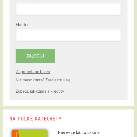
Hasło:
Zapomniane hasło
Nie masz konta? Zarejestruj się
Zobacz, jak działają kredyty
NA PÓŁKĘ KATECHETY
Pierwsze lata w szkole