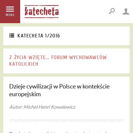
MENU
KATECHETA 1/2016
Z ŻYCIA WZIĘTE... FORUM WYCHOWAWCÓW
KATOLICKICH
Dzieje cywilizacji w Polsce w kontekście
europejskim
Autor: Michel Henri Kowalewicz