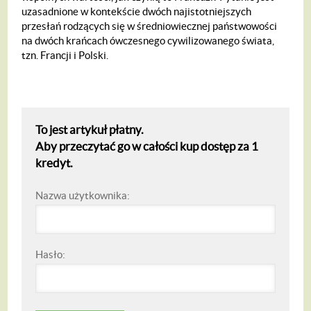
uzasadnione w kontekście dwóch najistotniejszych
przesłań rodzących się w średniowiecznej państwowości
na dwóch krańcach ówczesnego cywilizowanego świata,
tzn. Francji i Polski.
To jest artykuł płatny.
Aby przeczytać go w całości kup dostęp za 1
kredyt.
Nazwa użytkownika:
Hasło: