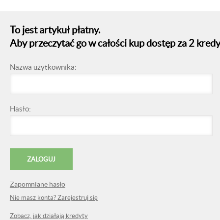
To jest artykuł płatny.
Aby przeczytać go w całości kup dostęp za 2 kredy
Nazwa użytkownika:
Hasło:
Zapomniane hasło
Nie masz konta? Zarejestruj się
Zobacz, jak działają kredyty