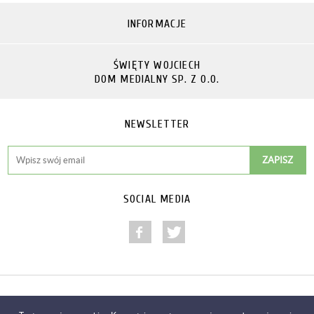
INFORMACJE
ŚWIĘTY WOJCIECH
DOM MEDIALNY SP. Z O.O.
NEWSLETTER
SOCIAL MEDIA
Copyright © 2014-2018