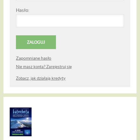
Hasło:
Zapomniane hasło
Nie masz konta? Zarejestruj się
Zobacz, jak działają kredyty