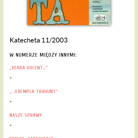
Katecheta 11/2003
W NUMERZE MIĘDZY INNYMI:
„VERBA DOCENT…”
„...EXEMPLA TRAHUNT”
NASZE SPRAWY