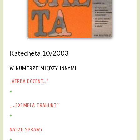
Katecheta 10/2003
W NUMERZE MIĘDZY INNYMI:
„VERBA DOCENT…”
„...EXEMPLA TRAHUNT”
NASZE SPRAWY