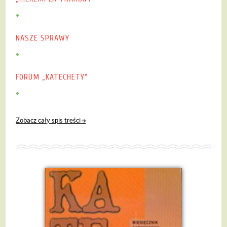
NASZE SPRAWY
FORUM „KATECHETY"
Zobacz cały spis treści