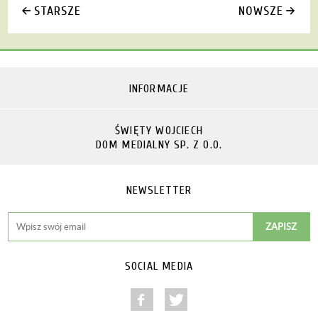
STARSZE
NOWSZE
INFORMACJE
ŚWIĘTY WOJCIECH
DOM MEDIALNY SP. Z O.O.
NEWSLETTER
SOCIAL MEDIA