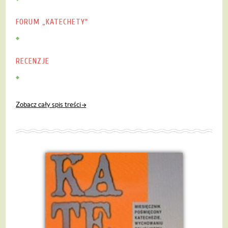
FORUM „KATECHETY"
RECENZJE
Zobacz cały spis treści