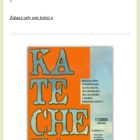
Zobacz cały spis treści