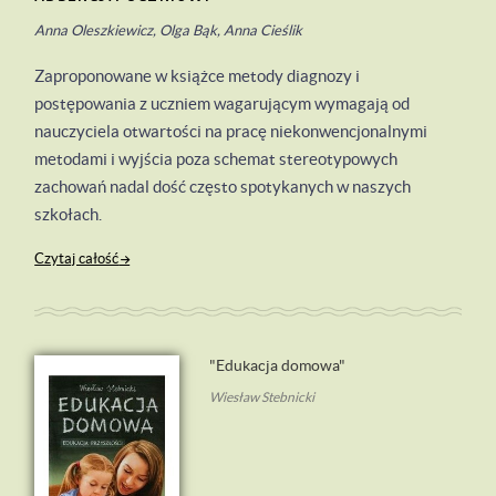
Anna Oleszkiewicz, Olga Bąk, Anna Cieślik
Zaproponowane w książce metody diagnozy i
postępowania z uczniem wagarującym wymagają od
nauczyciela otwartości na pracę niekonwencjonalnymi
metodami i wyjścia poza schemat stereotypowych
zachowań nadal dość często spotykanych w naszych
szkołach.
Czytaj całość
"Edukacja domowa"
Wiesław Stebnicki