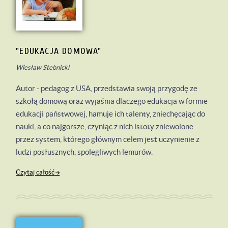
"EDUKACJA DOMOWA"
Wiesław Stebnicki
Autor - pedagog z USA, przedstawia swoją przygodę ze
szkołą domową oraz wyjaśnia dlaczego edukacja w formie
edukacji państwowej, hamuje ich talenty, zniechęcając do
nauki, a co najgorsze, czyniąc z nich istoty zniewolone
przez system, którego głównym celem jest uczynienie z
ludzi posłusznych, spolegliwych lemurów.
Czytaj całość