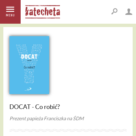
MENU
DOCAT - Co robić?
Prezent papieża Franciszka na ŚDM