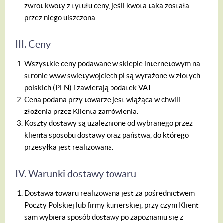
zwrot kwoty z tytułu ceny, jeśli kwota taka została
przez niego uiszczona.
III. Ceny
Wszystkie ceny podawane w sklepie internetowym na
stronie www.swietywojciech.pl są wyrażone w złotych
polskich (PLN) i zawierają podatek VAT.
Cena podana przy towarze jest wiążąca w chwili
złożenia przez Klienta zamówienia.
Koszty dostawy są uzależnione od wybranego przez
klienta sposobu dostawy oraz państwa, do którego
przesyłka jest realizowana.
IV. Warunki dostawy towaru
Dostawa towaru realizowana jest za pośrednictwem
Poczty Polskiej lub firmy kurierskiej, przy czym Klient
sam wybiera sposób dostawy po zapoznaniu się z